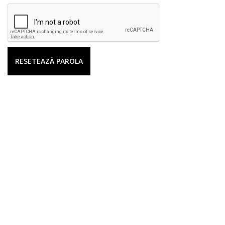
RESETEAZĂ PAROLA