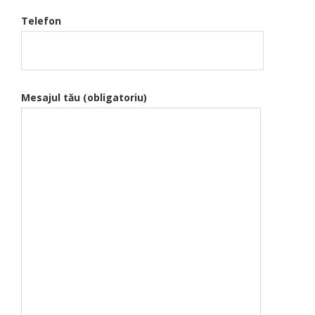
Telefon
Mesajul tău (obligatoriu)